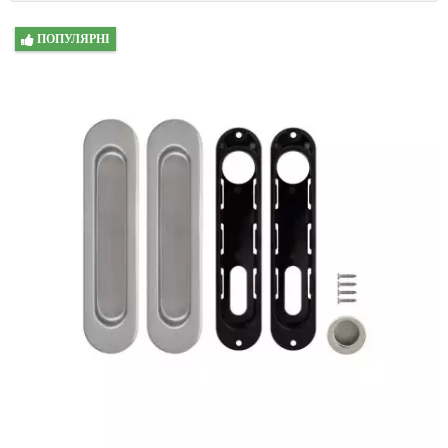
ПОПУЛЯРНІ