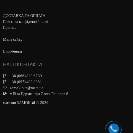
ДОСТАВКА ТА ОПЛАТА
Політика конфіденційності
Про нас
Мапа сайту
Виробники
НАШІ КОНТАКТИ
+38 (066) 829 6789
+38 (097) 408 8081
zamok-b.ts@meta.ua
м.Біла Церква, вул.Олеся Гончара 6
магазин ЗАМОК 🔐 © 2026