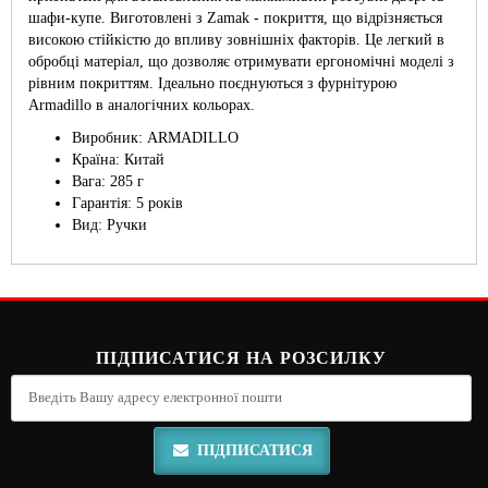
шафи-купе. Виготовлені з Zamak - покриття, що відрізняється
високою стійкістю до впливу зовнішніх факторів. Це легкий в
обробці матеріал, що дозволяє отримувати ергономічні моделі з
рівним покриттям. Ідеально поєднуються з фурнітурою
Armadillo в аналогічних кольорах.
Виробник: ARMADILLO
Країна: Китай
Вага: 285 г
Гарантія: 5 років
Вид: Ручки
ПІДПИСАТИСЯ НА РОЗСИЛКУ
ПІДПИСАТИСЯ