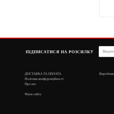
ПІДПИСАТИСЯ НА РОЗСИЛКУ
ДОСТАВКА ТА ОПЛАТА
Виробник
Політика конфіденційності
Про нас
Мапа сайту