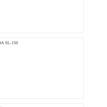
DA SL-150