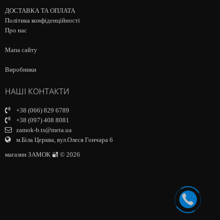
ДОСТАВКА ТА ОПЛАТА
Політика конфіденційності
Про нас
Мапа сайту
Виробники
НАШІ КОНТАКТИ
+38 (066) 829 6789
+38 (097) 408 8081
zamok-b.ts@meta.ua
м.Біла Церква, вул.Олеся Гончара 6
магазин ЗАМОК 🔐 © 2026