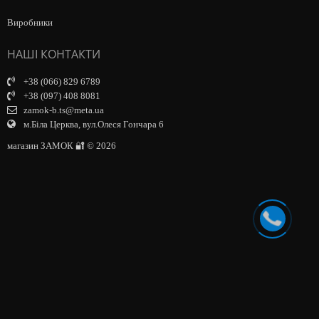
Виробники
НАШІ КОНТАКТИ
+38 (066) 829 6789
+38 (097) 408 8081
zamok-b.ts@meta.ua
м.Біла Церква, вул.Олеся Гончара 6
магазин ЗАМОК 🔐 © 2026