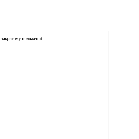
у закритому положенні.