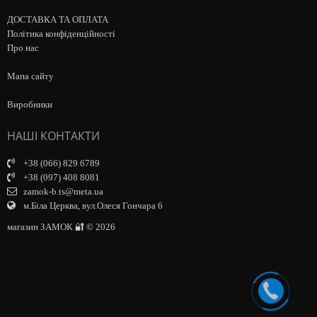
ДОСТАВКА ТА ОПЛАТА
Політика конфіденційності
Про нас
Мапа сайту
Виробники
НАШІ КОНТАКТИ
+38 (066) 829 6789
+38 (097) 408 8081
zamok-b.ts@meta.ua
м.Біла Церква, вул.Олеся Гончара 6
магазин ЗАМОК 🔐 © 2026