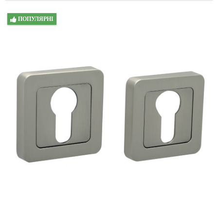
ПОПУЛЯРНІ