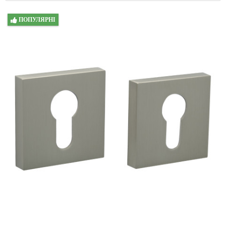
ПОПУЛЯРНІ