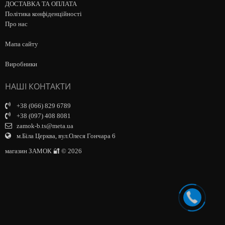
ДОСТАВКА ТА ОПЛАТА
Політика конфіденційності
Про нас
Мапа сайту
Виробники
НАШІ КОНТАКТИ
+38 (066) 829 6789
+38 (097) 408 8081
zamok-b.ts@meta.ua
м.Біла Церква, вул.Олеся Гончара 6
магазин ЗАМОК 🔐 © 2026