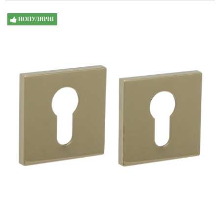
ПОПУЛЯРНІ