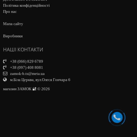
Політика конфіденційності
Про нас
Мапа сайту
Виробники
НАШІ КОНТАКТИ
+38 (066) 829 6789
+38 (097) 408 8081
zamok-b.ts@meta.ua
м.Біла Церква, вул.Олеся Гончара 6
магазин ЗАМОК 🔐 © 2026