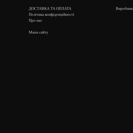
ДОСТАВКА ТА ОПЛАТА
Виробник
Політика конфіденційності
Про нас
Мапа сайту