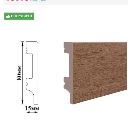
ПОПУЛЯРНІ