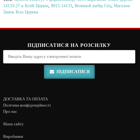
14133-27 в Білій Церкві
,
8015-14133
,
Великий вибір City
,
Магазин
Замок Біла Церква
ПІДПИСАТИСЯ НА РОЗСИЛКУ
ПІДПИСАТИСЯ
ДОСТАВКА ТА ОПЛАТА
Політика конфіденційності
Про нас
Мапа сайту
Виробники