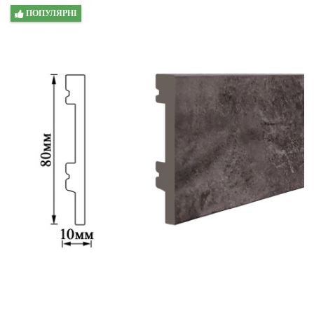
ПОПУЛЯРНІ