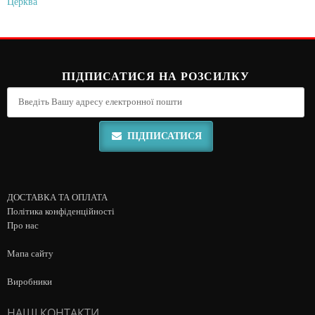
Церква
ПІДПИСАТИСЯ НА РОЗСИЛКУ
ПІДПИСАТИСЯ
ДОСТАВКА ТА ОПЛАТА
Політика конфіденційності
Про нас
Мапа сайту
Виробники
НАШІ КОНТАКТИ