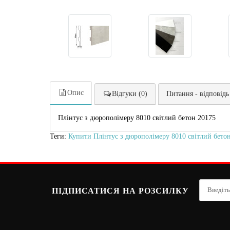
Опис
Відгуки (0)
Питання - відповідь
Плінтус з дюрополімеру 8010 світлий бетон 20175
Теги:
Купити Плінтус з дюрополімеру 8010 світлий бетон
ПІДПИСАТИСЯ НА РОЗСИЛКУ