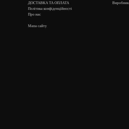
ДОСТАВКА ТА ОПЛАТА
Виробник
Політика конфіденційності
Про нас
Мапа сайту