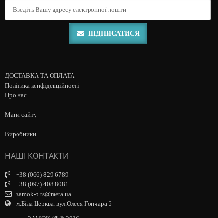
ПІДПИСАТИСЯ
ДОСТАВКА ТА ОПЛАТА
Політика конфіденційності
Про нас
Мапа сайту
Виробники
НАШІ КОНТАКТИ
+38 (066) 829 6789
+38 (097) 408 8081
zamok-b.ts@meta.ua
м.Біла Церква, вул.Олеся Гончара 6