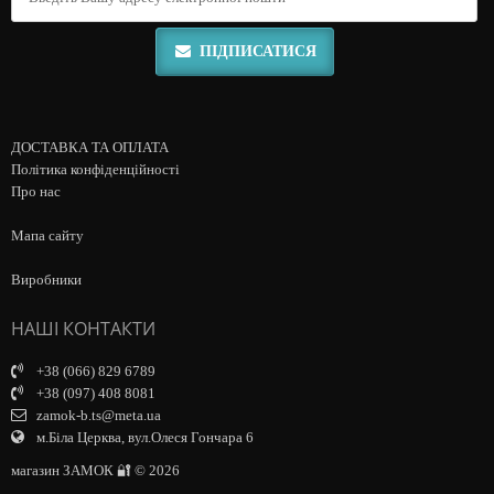
ПІДПИСАТИСЯ
ДОСТАВКА ТА ОПЛАТА
Політика конфіденційності
Про нас
Мапа сайту
Виробники
НАШІ КОНТАКТИ
+38 (066) 829 6789
+38 (097) 408 8081
zamok-b.ts@meta.ua
м.Біла Церква, вул.Олеся Гончара 6
магазин ЗАМОК 🔐 © 2026