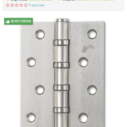
0 відгуків
ПОПУЛЯРНІ