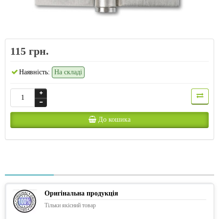
115 грн.
Наявність:
На складі
До кошика
Оригінальна продукція
Тільки якісний товар