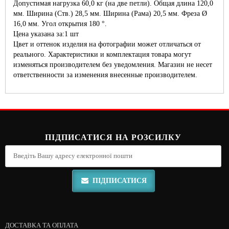
Допустимая нагрузка 60,0 кг (на две петли). Общая длина 120,0
мм. Ширина (Ств.) 28,5 мм. Ширина (Рама) 20,5 мм. Фреза Ø
16,0 мм. Угол открытия 180 °.
Цена указана за:1 шт
Цвет и оттенок изделия на фотографии может отличаться от
реального. Характеристики и комплектация товара могут
изменяться производителем без уведомления. Магазин не несет
ответственности за изменения внесенные производителем.
ПІДПИСАТИСЯ НА РОЗСИЛКУ
ПІДПИСАТИСЯ
ДОСТАВКА ТА ОПЛАТА