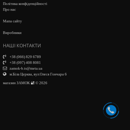
Політика конфіденційності
Про нас
Мапа сайту
Виробники
НАШІ КОНТАКТИ
+38 (066) 829 6789
+38 (097) 408 8081
zamok-b.ts@meta.ua
м.Біла Церква, вул.Олеся Гончара 6
магазин ЗАМОК 🔐 © 2026