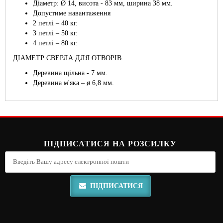
Діаметр: Ø 14, висота - 83 мм, ширина 38 мм.
Допустиме навантаження
2 петлі – 40 кг.
3 петлі – 50 кг.
4 петлі – 80 кг.
ДІАМЕТР СВЕРЛА ДЛЯ ОТВОРІВ:
Деревина щільна - 7 мм.
Деревина м'яка – ø 6,8 мм.
ПІДПИСАТИСЯ НА РОЗСИЛКУ
ПІДПИСАТИСЯ