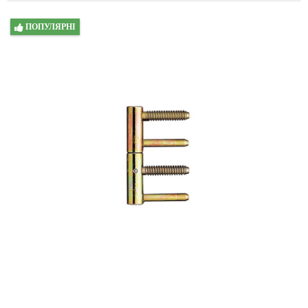
ПОПУЛЯРНІ