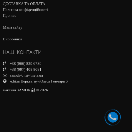
ДОСТАВКА ТА ОПЛАТА
Політика конфіденційності
Про нас
Мапа сайту
Виробники
НАШІ КОНТАКТИ
+38 (066) 829 6789
+38 (097) 408 8081
zamok-b.ts@meta.ua
м.Біла Церква, вул.Олеся Гончара 6
магазин ЗАМОК 🔐 © 2026