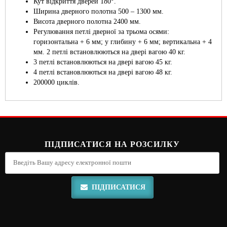
Кут відкриття дверей 180°.
Ширина дверного полотна 500 – 1300 мм.
Висота дверного полотна 2400 мм.
Регулювання петлі дверної за трьома осями:
горизонтальна + 6 мм; у глибину + 6 мм; вертикальна + 4
мм. 2 петлі встановлюються на двері вагою 40 кг.
3 петлі встановлюються на двері вагою 45 кг.
4 петлі встановлюються на двері вагою 48 кг.
200000 циклів.
ПІДПИСАТИСЯ НА РОЗСИЛКУ
ПІДПИСАТИСЯ