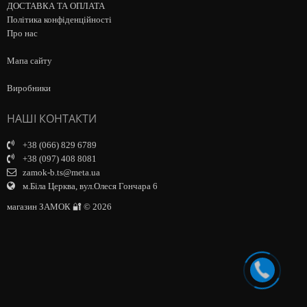
ДОСТАВКА ТА ОПЛАТА
Політика конфіденційності
Про нас
Мапа сайту
Виробники
НАШІ КОНТАКТИ
+38 (066) 829 6789
+38 (097) 408 8081
zamok-b.ts@meta.ua
м.Біла Церква, вул.Олеся Гончара 6
магазин ЗАМОК 🔐 © 2026