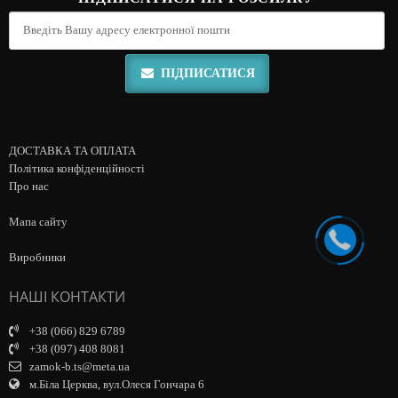
ПІДПИСАТИСЯ
ДОСТАВКА ТА ОПЛАТА
Політика конфіденційності
Про нас
Мапа сайту
Виробники
НАШІ КОНТАКТИ
+38 (066) 829 6789
+38 (097) 408 8081
zamok-b.ts@meta.ua
м.Біла Церква, вул.Олеся Гончара 6