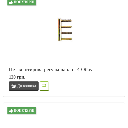
ПОПУЛЯРНІ
Петля штирова регульована d14 Otlav
120 грн.
До кошика
ПОПУЛЯРНІ