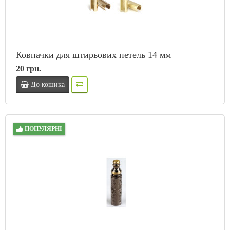
Ковпачки для штирьових петель 14 мм
20 грн.
До кошика
ПОПУЛЯРНІ