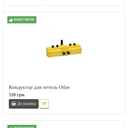
ПОПУЛЯРНІ
Кондуктор для петель Otlav
520 грн.
До кошика