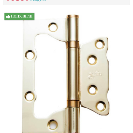
ПОПУЛЯРНІ