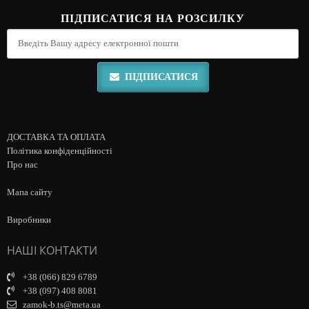
ПІДПИСАТИСЯ НА РОЗСИЛКУ
ПІДПИСАТИСЯ
ДОСТАВКА ТА ОПЛАТА
Політика конфіденційності
Про нас
Мапа сайту
Виробники
НАШІ КОНТАКТИ
+38 (066) 829 6789
+38 (097) 408 8081
zamok-b.ts@meta.ua