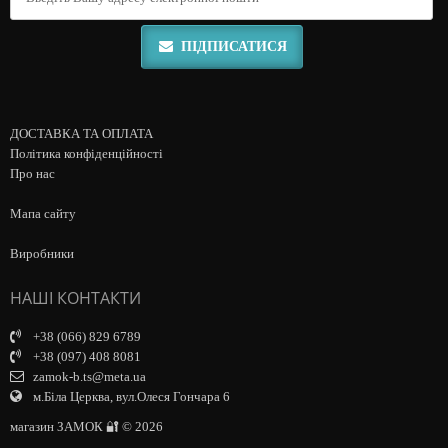
ПІДПИСАТИСЯ
ДОСТАВКА ТА ОПЛАТА
Політика конфіденційності
Про нас
Мапа сайту
Виробники
НАШІ КОНТАКТИ
+38 (066) 829 6789
+38 (097) 408 8081
zamok-b.ts@meta.ua
м.Біла Церква, вул.Олеся Гончара 6
магазин ЗАМОК 🔐 © 2026