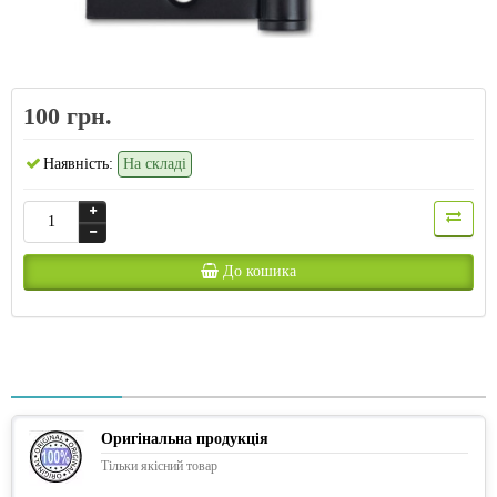
100 грн.
Наявність:
На складі
До кошика
Оригінальна продукція
Тільки якісний товар