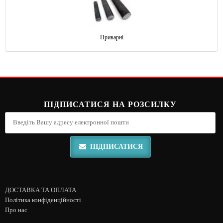
Приварні
ПІДПИСАТИСЯ НА РОЗСИЛКУ
ПІДПИСАТИСЯ
ДОСТАВКА ТА ОПЛАТА
Політика конфіденційності
Про нас