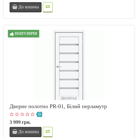
До кошика
ПОПУЛЯРНІ
Дверне полотно PR-01, Білий перламутр
0
3 999 грн.
До кошика