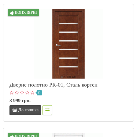
ПОПУЛЯРНІ
Дверне полотно PR-01, Сталь кортен
0
3 999 грн.
До кошика
ПОПУЛЯРНІ