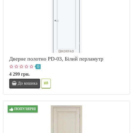
Дверне полотно PD-03, Білий перламутр
0
4 299 грн.
До кошика
ПОПУЛЯРНІ