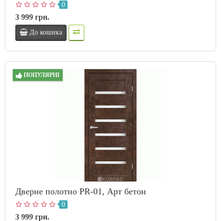
0
3 999 грн.
До кошика
ПОПУЛЯРНІ
Дверне полотно PR-01, Арт бетон
0
3 999 грн.