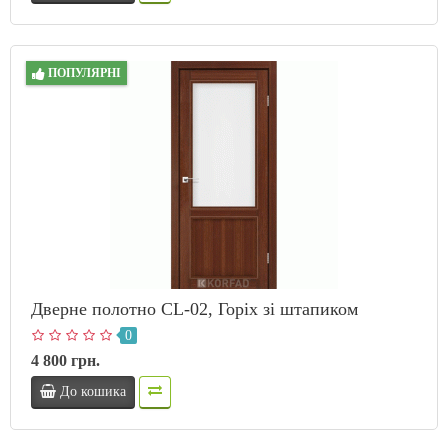
ПОПУЛЯРНІ
Дверне полотно CL-02, Горіх зі штапиком
0
4 800 грн.
До кошика