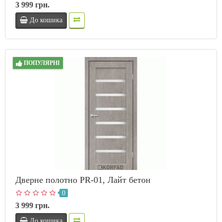
3 999 грн.
До кошика
ПОПУЛЯРНІ
Дверне полотно PR-01, Лайт бетон
0
3 999 грн.
До кошика