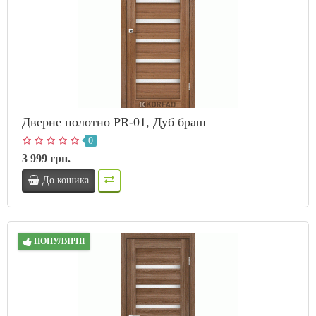
Дверне полотно PR-01, Дуб браш
0
3 999 грн.
До кошика
ПОПУЛЯРНІ