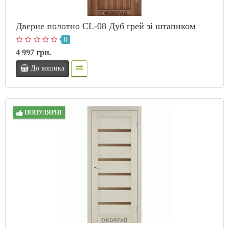
Дверне полотно CL-08 Дуб грей зі штапиком
0
4 997 грн.
До кошика
ПОПУЛЯРНІ