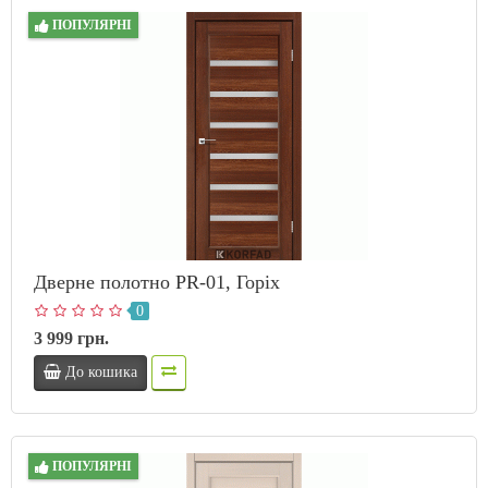
ПОПУЛЯРНІ
Дверне полотно PR-01, Горіх
0
3 999 грн.
До кошика
ПОПУЛЯРНІ