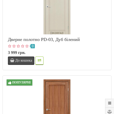
Дверне полотно PD-03, Дуб білений
0
3 999 грн.
До кошика
ПОПУЛЯРНІ