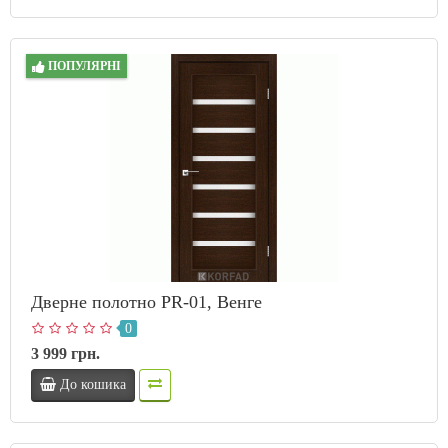
ПОПУЛЯРНІ
Дверне полотно PR-01, Венге
0
3 999 грн.
До кошика