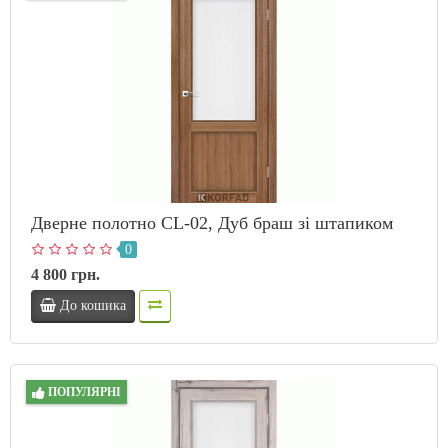
Дверне полотно CL-02, Дуб браш зі штапиком
0
4 800 грн.
До кошика
ПОПУЛЯРНІ