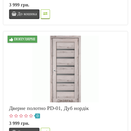
3 999 грн.
До кошика
ПОПУЛЯРНІ
Дверне полотно PD-01, Дуб нордік
0
3 999 грн.