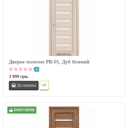
Дверне полотно PR-01, Дуб білений
0
3 999 грн.
До кошика
ПОПУЛЯРНІ