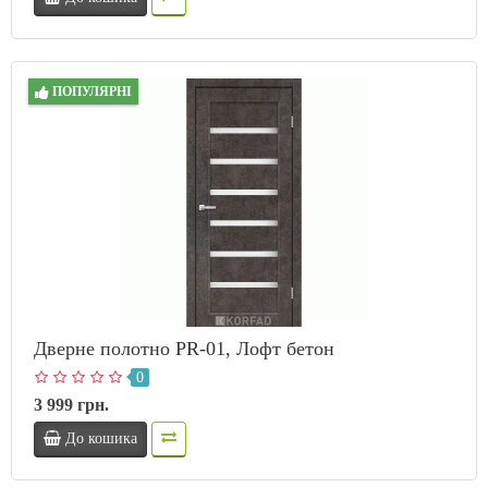
ПОПУЛЯРНІ
Дверне полотно PR-01, Лофт бетон
0
3 999 грн.
До кошика