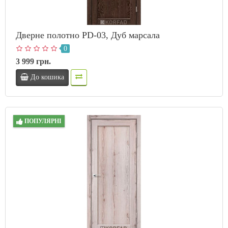
Дверне полотно PD-03, Дуб марсала
0
3 999 грн.
До кошика
ПОПУЛЯРНІ