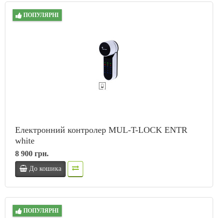
ПОПУЛЯРНІ
Електронний контролер MUL-T-LOCK ENTR
whitе
8 900 грн.
До кошика
ПОПУЛЯРНІ