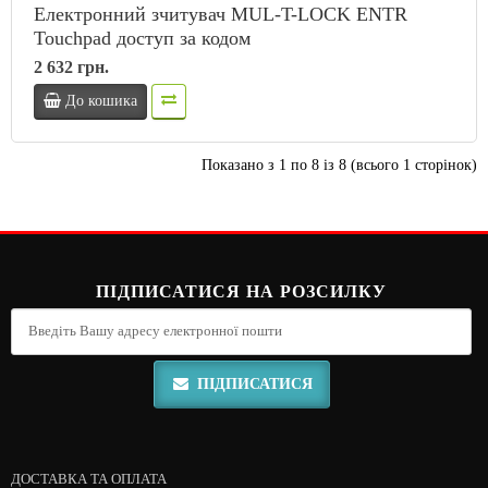
Електронний зчитувач MUL-T-LOCK ENTR
Touchpad доступ за кодом
2 632 грн.
До кошика
Показано з 1 по 8 із 8 (всього 1 сторінок)
ПІДПИСАТИСЯ НА РОЗСИЛКУ
ПІДПИСАТИСЯ
ДОСТАВКА ТА ОПЛАТА