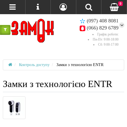
0
(097) 408 8081
(066) 829 6789
Графік роботи:
Пн-Пт: 9:00-18:00
Сб: 9:00-17:00
Контроль доступу
Замки з технологією ENTR
Замки з технологією ENTR