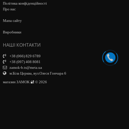
Політика конфіденційності
Про нас
Мапа сайту
Виробники
НАШІ КОНТАКТИ
+38 (066) 829 6789
+38 (097) 408 8081
zamok-b.ts@meta.ua
м.Біла Церква, вул.Олеся Гончара 6
магазин ЗАМОК 🔐 © 2026