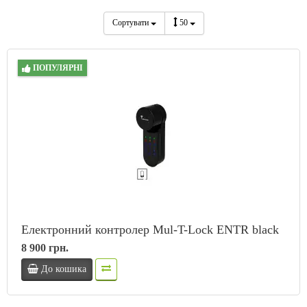
Сортувати
50
ПОПУЛЯРНІ
Електронний контролер Mul-T-Lock ENTR black
8 900 грн.
До кошика