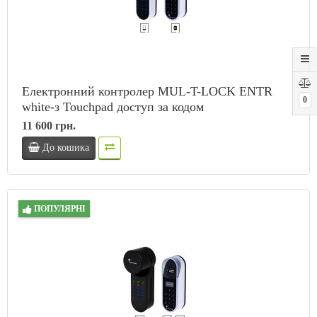
Електронний контролер MUL-T-LOCK ENTR
0
white-з Touchpad доступ за кодом
11 600 грн.
До кошика
ПОПУЛЯРНІ