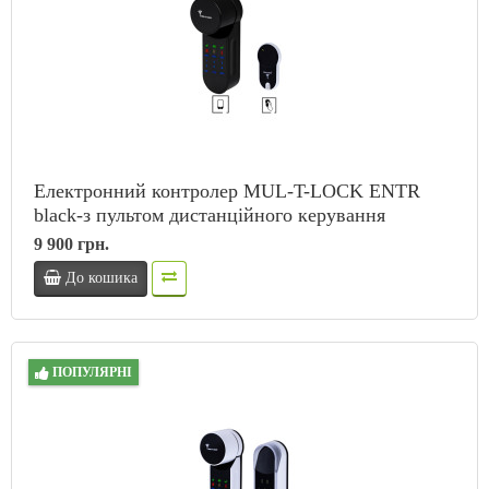
Електронний контролер MUL-T-LOCK ENTR
black-з пультом дистанційного керування
9 900 грн.
До кошика
ПОПУЛЯРНІ