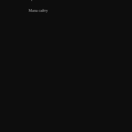
Мапа сайту