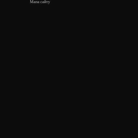
Мапа сайту