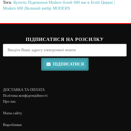
Теги:
Купити Підвіконня Modern білий 600 мм в Білій Церкві |
Modern 600 |Великий вибір MODERN
ПІДПИСАТИСЯ НА РОЗСИЛКУ
ПІДПИСАТИСЯ
ДОСТАВКА ТА ОПЛАТА
Політика конфіденційності
Про нас
Мапа сайту
Виробники