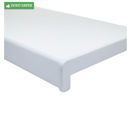
ПОПУЛЯРНІ