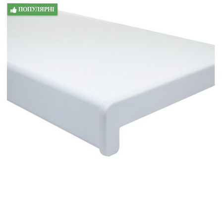
ПОПУЛЯРНІ