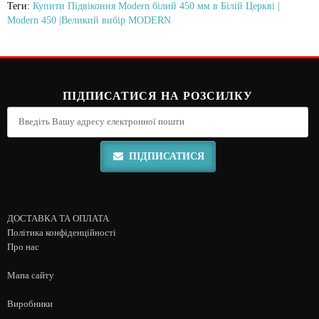
Теги:
Купити Підвіконня Modern білий 450 мм в Білій Церкві |
Modern 450 |Великий вибір MODERN
ПІДПИСАТИСЯ НА РОЗСИЛКУ
ПІДПИСАТИСЯ
ДОСТАВКА ТА ОПЛАТА
Політика конфіденційності
Про нас
Мапа сайту
Виробники