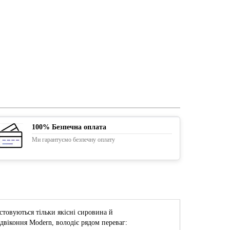
100% Безпечна оплата
Ми гарантуємо безпечну оплату
стовуються тільки якісні сировина й
віконня Modern, володіє рядом переваг: