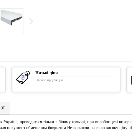
Низькі ціни
На всю продукцію
 (0)
 Україна, проводиться тільки в білому кольорі, при виробництві викори
 для покупця з обмеженим бюджетом.Незважаючи на свою високу ціну під