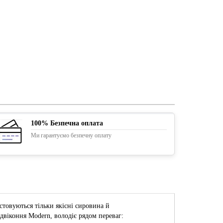
100% Безпечна оплата
Ми гарантуємо безпечну оплату
стовуються тільки якісні сировина й
віконня Modern, володіє рядом переваг: