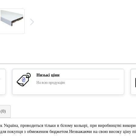
Низькі ціни
На всю продукцію
 (0)
 Україна, проводиться тільки в білому кольорі, при виробництві викори
 для покупця з обмеженим бюджетом.Незважаючи на свою високу ціну під