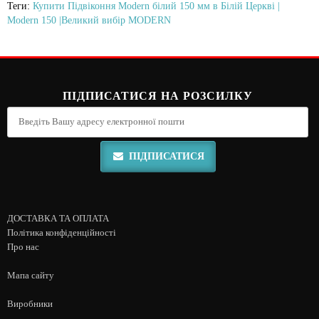
Теги:
Купити Підвіконня Modern білий 150 мм в Білій Церкві |
Modern 150 |Великий вибір MODERN
ПІДПИСАТИСЯ НА РОЗСИЛКУ
ПІДПИСАТИСЯ
ДОСТАВКА ТА ОПЛАТА
Політика конфіденційності
Про нас
Мапа сайту
Виробники