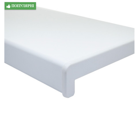
ПОПУЛЯРНІ