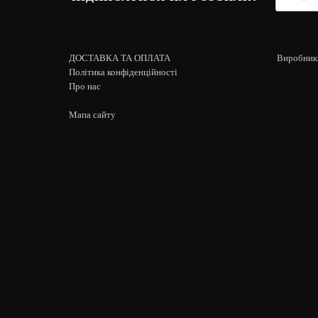
ДОСТАВКА ТА ОПЛАТА
Виробник
Політика конфіденційності
Про нас
Мапа сайту