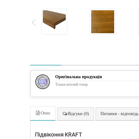
Оригінальна продукція
Тільки якісний товар
Опис
Відгуки (0)
Питання - відповідь
Підвіконня KRAFT