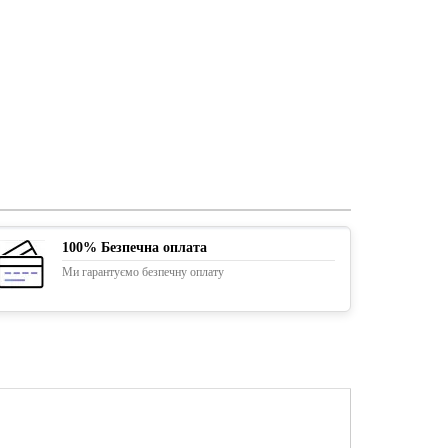
100% Безпечна оплата
Ми гарантуємо безпечну оплату