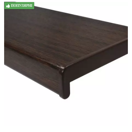
ПОПУЛЯРНІ