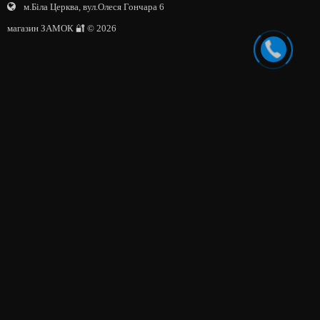
м.Біла Церква, вул.Олеся Гончара 6
магазин ЗАМОК 🔐 © 2026