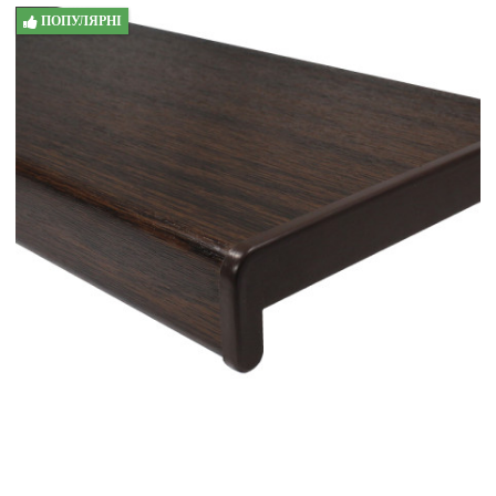
ПОПУЛЯРНІ