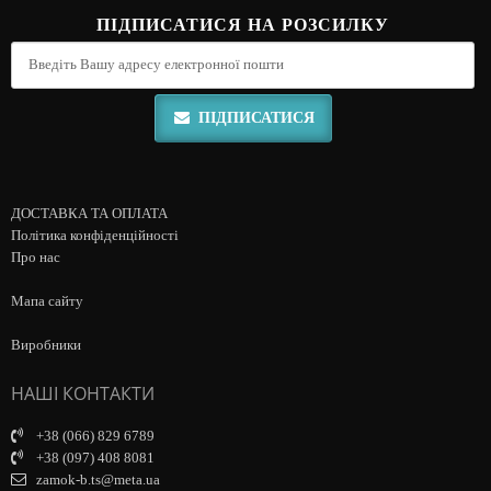
ПІДПИСАТИСЯ НА РОЗСИЛКУ
ПІДПИСАТИСЯ
ДОСТАВКА ТА ОПЛАТА
Політика конфіденційності
Про нас
Мапа сайту
Виробники
НАШІ КОНТАКТИ
+38 (066) 829 6789
+38 (097) 408 8081
zamok-b.ts@meta.ua