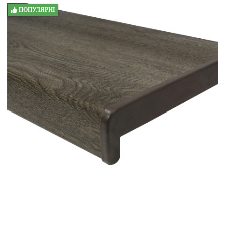
ПОПУЛЯРНІ