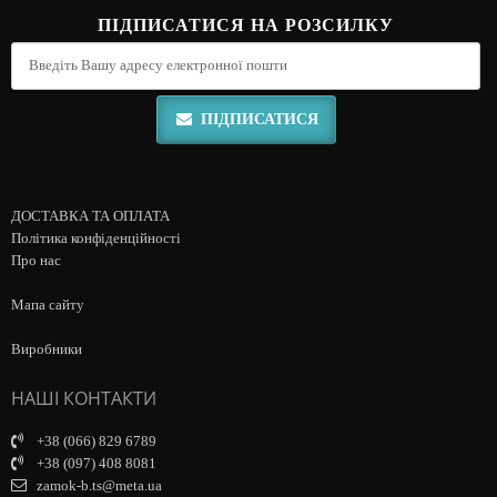
ПІДПИСАТИСЯ НА РОЗСИЛКУ
ПІДПИСАТИСЯ
ДОСТАВКА ТА ОПЛАТА
Політика конфіденційності
Про нас
Мапа сайту
Виробники
НАШІ КОНТАКТИ
+38 (066) 829 6789
+38 (097) 408 8081
zamok-b.ts@meta.ua