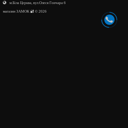
м.Біла Церква, вул.Олеся Гончара 6
магазин ЗАМОК 🔐 © 2026