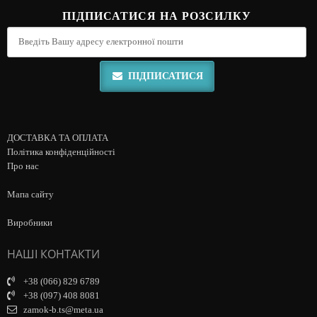
ПІДПИСАТИСЯ НА РОЗСИЛКУ
ПІДПИСАТИСЯ
ДОСТАВКА ТА ОПЛАТА
Політика конфіденційності
Про нас
Мапа сайту
Виробники
НАШІ КОНТАКТИ
+38 (066) 829 6789
+38 (097) 408 8081
zamok-b.ts@meta.ua