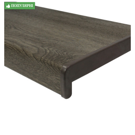
ПОПУЛЯРНІ