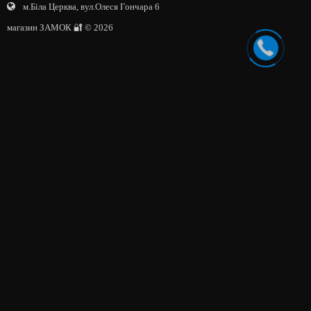
м.Біла Церква, вул.Олеся Гончара 6
магазин ЗАМОК 🔐 © 2026