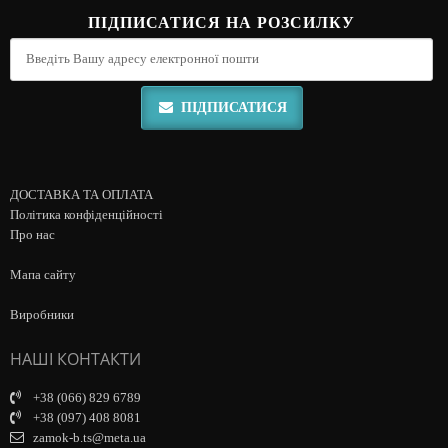
ПІДПИСАТИСЯ НА РОЗСИЛКУ
ПІДПИСАТИСЯ
ДОСТАВКА ТА ОПЛАТА
Політика конфіденційності
Про нас
Мапа сайту
Виробники
НАШІ КОНТАКТИ
+38 (066) 829 6789
+38 (097) 408 8081
zamok-b.ts@meta.ua