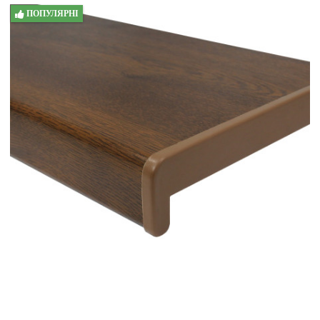
ПОПУЛЯРНІ