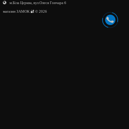
м.Біла Церква, вул.Олеся Гончара 6
магазин ЗАМОК 🔐 © 2026