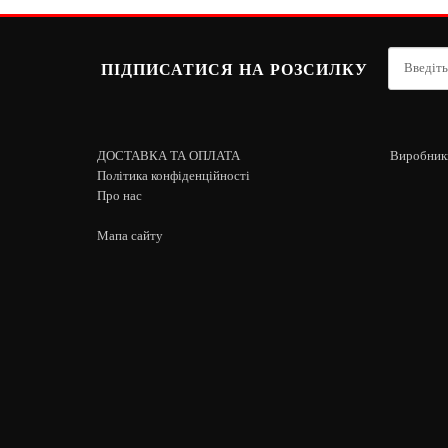
ПІДПИСАТИСЯ НА РОЗСИЛКУ
ДОСТАВКА ТА ОПЛАТА
Виробник
Політика конфіденційності
Про нас
Мапа сайту