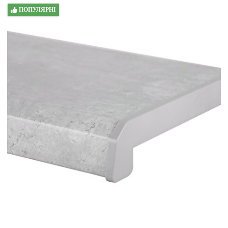
ПОПУЛЯРНІ