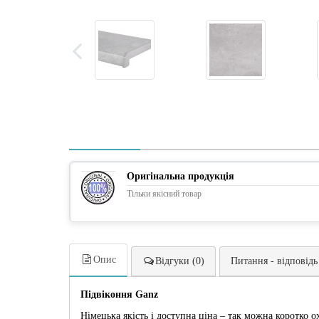
Оригінальна продукція
Тільки якісний товар
Опис
Відгуки (0)
Питання - відповідь
Підвіконня Ganz
Німецька якість і доступна ціна – так можна коротко 