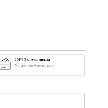
100% Безпечна оплата
Ми гарантуємо безпечну оплату