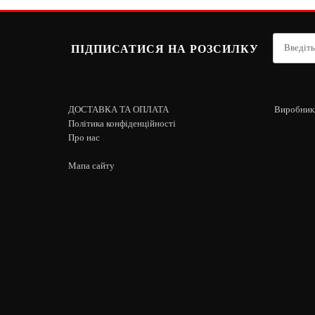
ПІДПИСАТИСЯ НА РОЗСИЛКУ
ДОСТАВКА ТА ОПЛАТА
Виробник
Політика конфіденційності
Про нас
Мапа сайту