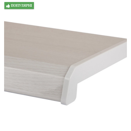
ПОПУЛЯРНІ