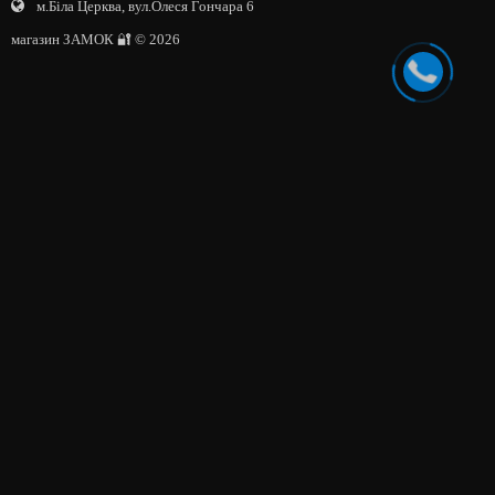
м.Біла Церква, вул.Олеся Гончара 6
магазин ЗАМОК 🔐 © 2026