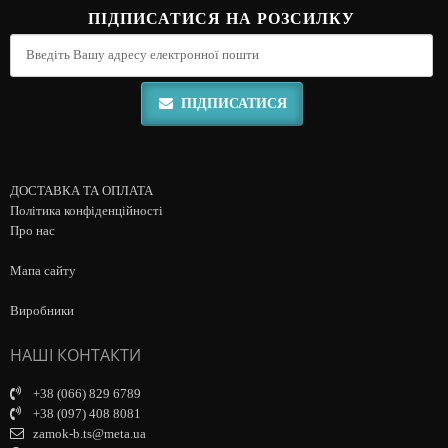
ПІДПИСАТИСЯ НА РОЗСИЛКУ
ПІДПИСАТИСЯ
ДОСТАВКА ТА ОПЛАТА
Політика конфіденційності
Про нас
Мапа сайту
Виробники
НАШІ КОНТАКТИ
+38 (066) 829 6789
+38 (097) 408 8081
zamok-b.ts@meta.ua