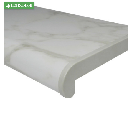
ПОПУЛЯРНІ