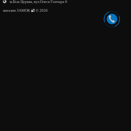
м.Біла Церква, вул.Олеся Гончара 6
магазин ЗАМОК 🔐 © 2026