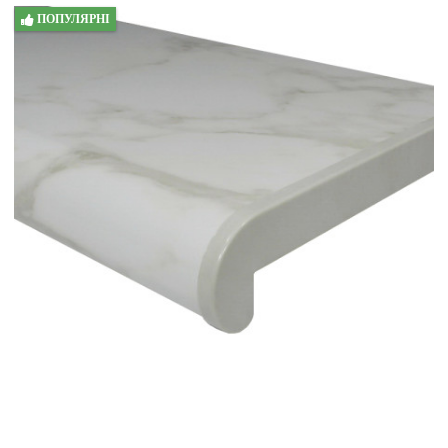
ПОПУЛЯРНІ