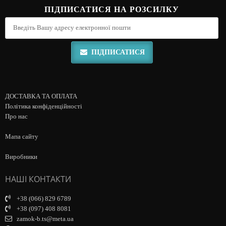
ПІДПИСАТИСЯ НА РОЗСИЛКУ
ПІДПИСАТИСЯ
ДОСТАВКА ТА ОПЛАТА
Політика конфіденційності
Про нас
Мапа сайту
Виробники
НАШІ КОНТАКТИ
+38 (066) 829 6789
+38 (097) 408 8081
zamok-b.ts@meta.ua