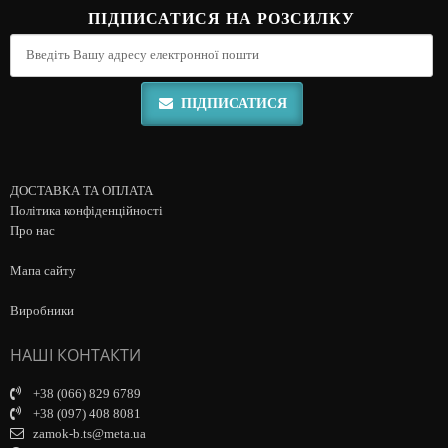
ПІДПИСАТИСЯ НА РОЗСИЛКУ
ПІДПИСАТИСЯ
ДОСТАВКА ТА ОПЛАТА
Політика конфіденційності
Про нас
Мапа сайту
Виробники
НАШІ КОНТАКТИ
+38 (066) 829 6789
+38 (097) 408 8081
zamok-b.ts@meta.ua