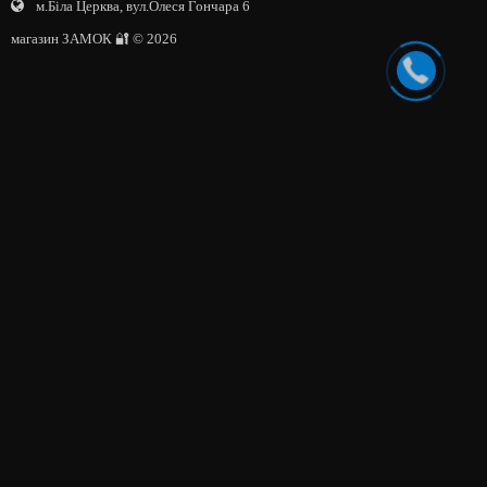
м.Біла Церква, вул.Олеся Гончара 6
магазин ЗАМОК 🔐 © 2026