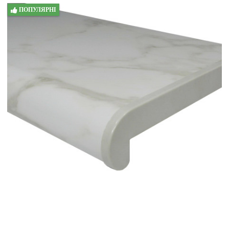
ПОПУЛЯРНІ