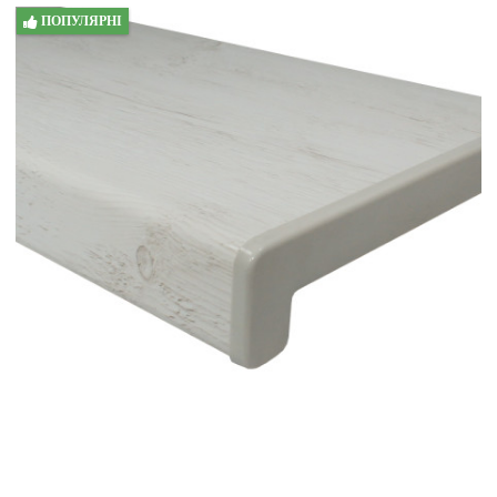
ПОПУЛЯРНІ