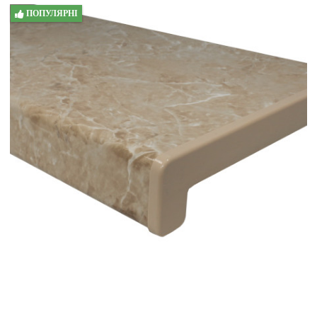
ПОПУЛЯРНІ