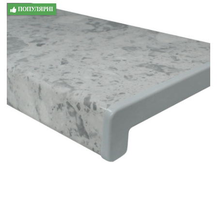
ПОПУЛЯРНІ