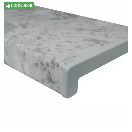
ПОПУЛЯРНІ