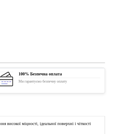
100% Безпечна оплата
Ми гарантуємо безпечну оплату
я високої міцності, ідеальної поверхні і чіткості