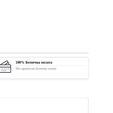
100% Безпечна оплата
Ми гарантуємо безпечну оплату