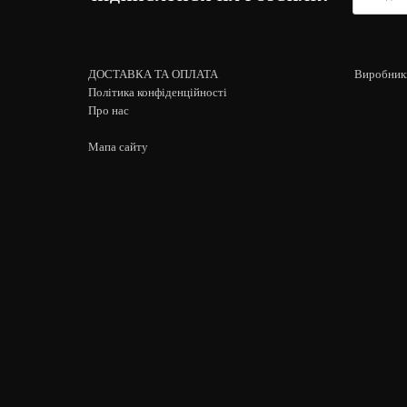
ДОСТАВКА ТА ОПЛАТА
Виробник
Політика конфіденційності
Про нас
Мапа сайту