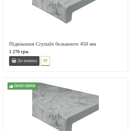
Підвіконня Crystalit бельмонте 450 мм
1 270 грн.
До кошика
ПОПУЛЯРНІ