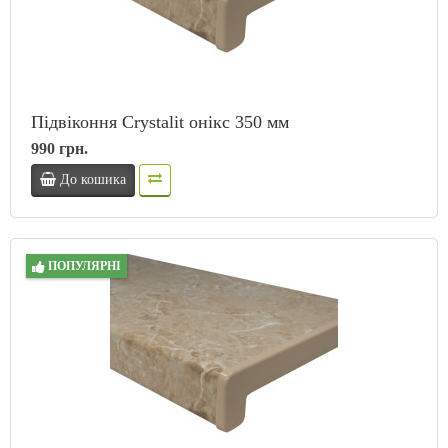
Підвіконня Crystalit онікс 350 мм
990 грн.
До кошика
ПОПУЛЯРНІ