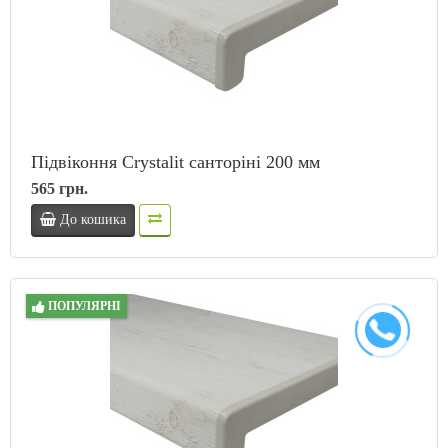
Підвіконня Crystalit санторіні 200 мм
565 грн.
До кошика
ПОПУЛЯРНІ