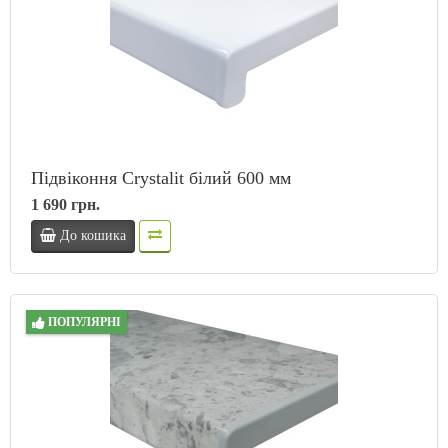
Підвіконня Crystalit білий 600 мм
1 690 грн.
До кошика
ПОПУЛЯРНІ