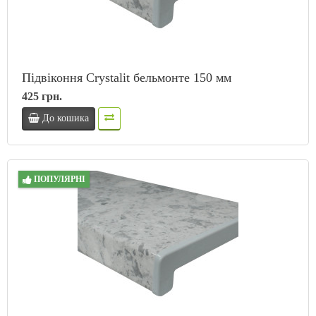
Підвіконня Crystalit бельмонте 150 мм
425 грн.
До кошика
ПОПУЛЯРНІ