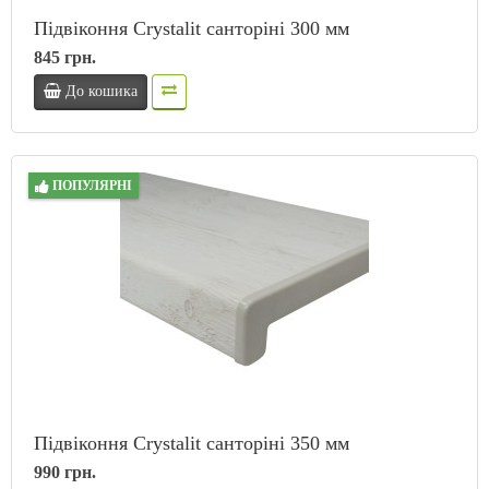
Підвіконня Crystalit санторіні 300 мм
845 грн.
До кошика
ПОПУЛЯРНІ
Підвіконня Crystalit санторіні 350 мм
990 грн.