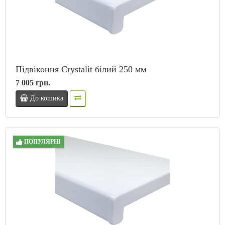
Підвіконня Crystalit білий 250 мм
7 005 грн.
До кошика
ПОПУЛЯРНІ