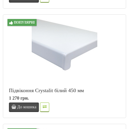
ПОПУЛЯРНІ
Підвіконня Crystalit білий 450 мм
1 270 грн.
До кошика