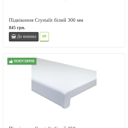
Підвіконня Crystalit білий 300 мм
845 грн.
До кошика
ПОПУЛЯРНІ