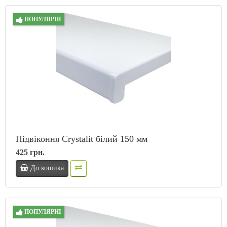
ПОПУЛЯРНІ
Підвіконня Crystalit білий 150 мм
425 грн.
До кошика
ПОПУЛЯРНІ