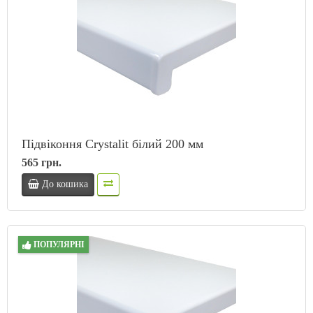
Підвіконня Crystalit білий 200 мм
565 грн.
До кошика
ПОПУЛЯРНІ