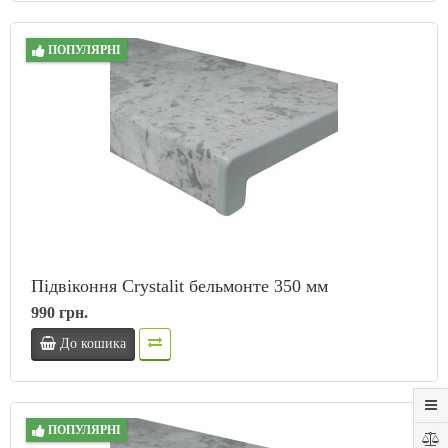
ПОПУЛЯРНІ
Підвіконня Crystalit бельмонте 350 мм
990 грн.
До кошика
ПОПУЛЯРНІ