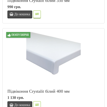
Підвіконня Crystalit білий 350 мм
990 грн.
До кошика
ПОПУЛЯРНІ
Підвіконня Crystalit білий 400 мм
1 130 грн.
До кошика