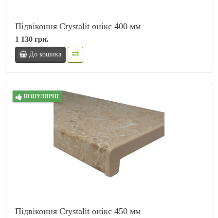
Підвіконня Crystalit онікс 400 мм
1 130 грн.
До кошика
ПОПУЛЯРНІ
Підвіконня Crystalit онікс 450 мм