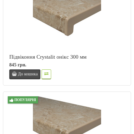
Підвіконня Crystalit онікс 300 мм
845 грн.
До кошика
ПОПУЛЯРНІ