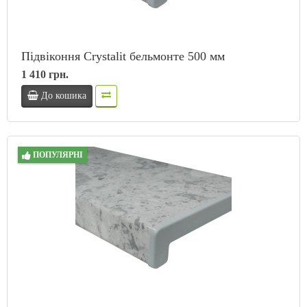
Підвіконня Crystalit бельмонте 500 мм
1 410 грн.
До кошика
ПОПУЛЯРНІ